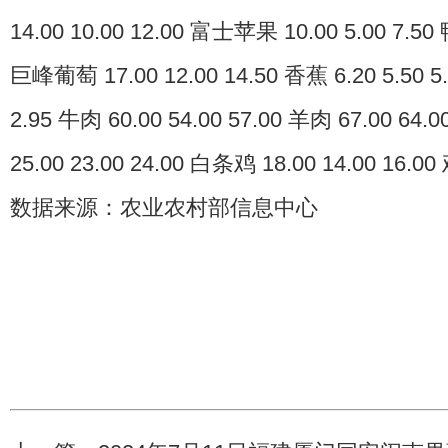
14.00 10.00 12.00 富士苹果 10.00 5.00 7.50 
巨峰葡萄 17.00 12.00 14.50 香蕉 6.20 5.50 5.
2.95 牛肉 60.00 54.00 57.00 羊肉 67.00 64
25.00 23.00 24.00 白条鸡 18.00 14.00 16.00 
数据来源：农业农村部信息中心