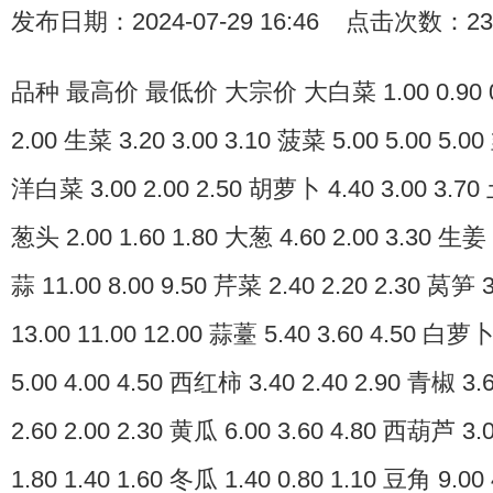
发布日期：2024-07-29 16:46 点击次数：23
品种 最高价 最低价 大宗价 大白菜 1.00 0.90 0.9
2.00 生菜 3.20 3.00 3.10 菠菜 5.00 5.00 5.00
洋白菜 3.00 2.00 2.50 胡萝卜 4.40 3.00 3.70 
葱头 2.00 1.60 1.80 大葱 4.60 2.00 3.30 生姜 
蒜 11.00 8.00 9.50 芹菜 2.40 2.20 2.30 莴笋 
13.00 11.00 12.00 蒜薹 5.40 3.60 4.50 白萝卜
5.00 4.00 4.50 西红柿 3.40 2.40 2.90 青椒 3.
2.60 2.00 2.30 黄瓜 6.00 3.60 4.80 西葫芦 3.
1.80 1.40 1.60 冬瓜 1.40 0.80 1.10 豆角 9.00