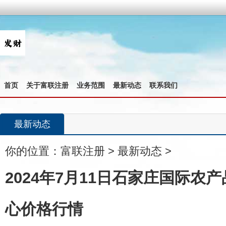
首页
关于富联注册
业务范围
最新动态
联系我们
最新动态
你的位置：
富联注册
>
最新动态
>
2024年7月11日石家庄国际农
心价格行情