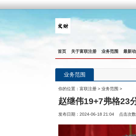
首页
关于富联注册
业务范围
最新动
业务范围
你的位置：
富联注册
>
业务范围
>
赵继伟19+7弗格2
发布日期：2024-06-18 21:04 点击次数