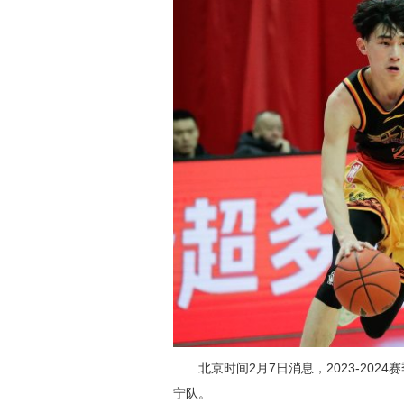
北京时间2月7日消息，2023-2024赛
宁队。